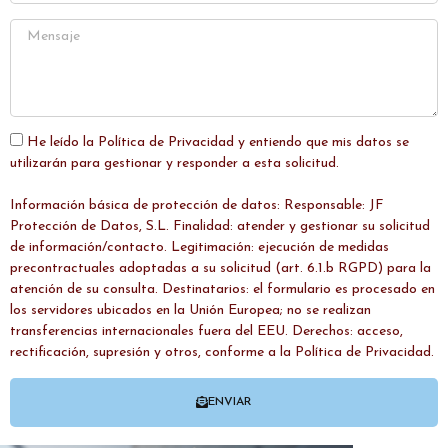
He leído la Política de Privacidad y entiendo que mis datos se
utilizarán para gestionar y responder a esta solicitud.
Información básica de protección de datos: Responsable: JF
Protección de Datos, S.L. Finalidad: atender y gestionar su solicitud
de información/contacto. Legitimación: ejecución de medidas
precontractuales adoptadas a su solicitud (art. 6.1.b RGPD) para la
atención de su consulta. Destinatarios: el formulario es procesado en
los servidores ubicados en la Unión Europea; no se realizan
transferencias internacionales fuera del EEU. Derechos: acceso,
rectificación, supresión y otros, conforme a la Política de Privacidad.
ENVIAR